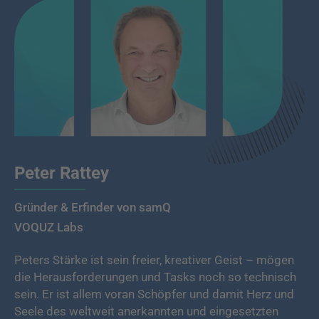
Peter Rattey
Gründer & Erfinder von samQ
VOQUZ Labs
Peters Stärke ist sein freier, kreativer Geist – mögen
die Herausforderungen und Tasks noch so technisch
sein. Er ist allem voran Schöpfer und damit Herz und
Seele des weltweit anerkannten und eingesetzten