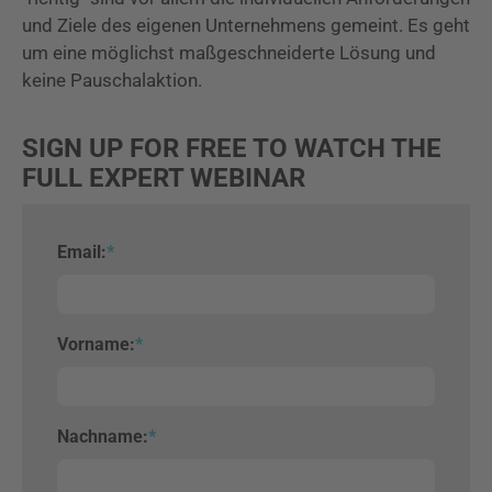
und Ziele des eigenen Unternehmens gemeint. Es geht
um eine möglichst maßgeschneiderte Lösung und
keine Pauschalaktion.
SIGN UP FOR FREE TO WATCH THE
FULL EXPERT WEBINAR
Email:
*
Vorname:
*
Nachname:
*