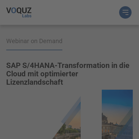
Webinar on Demand
SAP S/4HANA-Transformation in die
Cloud mit optimierter
Lizenzlandschaft