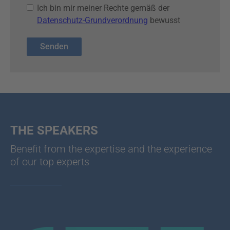
Ich bin mir meiner Rechte gemäß der
Datenschutz-Grundverordnung
bewusst
THE SPEAKERS
Benefit from the expertise and the experience
of our top experts