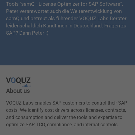
Tools "samQ - License Optimizer for SAP Software".
Peter verantwortet auch die Weiterentwicklung von
samQ und betreut als führender VOQUZ Labs Berater
leidenschaftlich KundInnen in Deutschland. Fragen zu
SAP? Dann Peter :)
About us
VOQUZ Labs enables SAP customers to control their SAP
costs. We identify cost drivers across licenses, contracts,
and consumption and deliver the tools and expertise to
optimize SAP TCO, compliance, and internal controls.