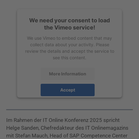
We need your consent to load
the Vimeo service!
We use Vimeo to embed content that may
collect data about your activity. Please
review the details and accept the service to
see this content.
More Information
Accept
powered by
Usercentrics Consent
Management Platform
Im Rahmen der IT Online Konferenz 2025 spricht
Helge Sanden, Chefredakteur des IT Onlinemagazins
mit Stefan Mauch, Head of SAP Competence Center