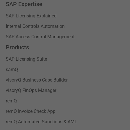
SAP Expertise
SAP Licensing Explained
Internal Controls Automation
SAP Access Control Management
Products
SAP Licensing Suite
samQ
visoryQ Business Case Builder
visoryQ FinOps Manager
remQ
remQ Invoice Check App
remQ Automated Sanctions & AML