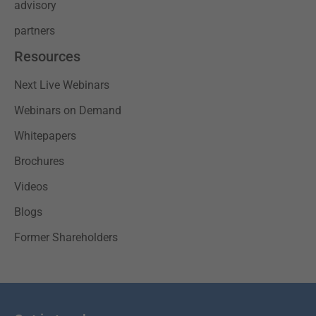
advisory
partners
Resources
Next Live Webinars
Webinars on Demand
Whitepapers
Brochures
Videos
Blogs
Former Shareholders