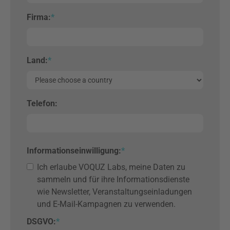
Firma:
*
Land:
*
Telefon:
Informationseinwilligung
:
*
Ich erlaube VOQUZ Labs, meine Daten zu
sammeln und für ihre Informationsdienste
wie Newsletter, Veranstaltungseinladungen
und E-Mail-Kampagnen zu verwenden.
DSGVO:
*