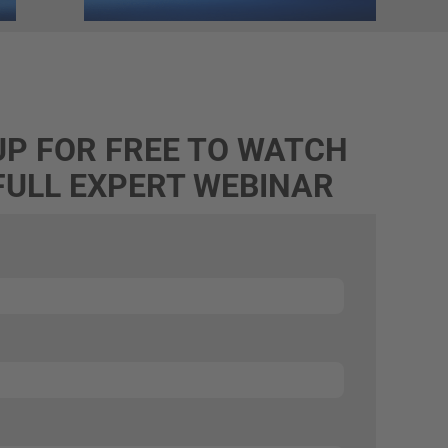
UP FOR FREE TO WATCH
FULL EXPERT WEBINAR