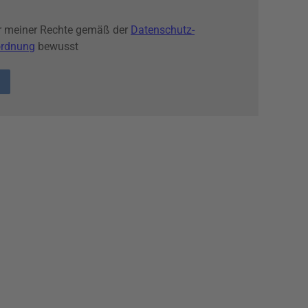
ir meiner Rechte gemäß der
Datenschutz-
ordnung
bewusst