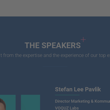
THE SPEAKERS
t from the expertise and the experience of our top 
Stefan Lee Pavlik
Director Marketing & Kommun
VOQUZ Labs