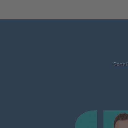
Benefi