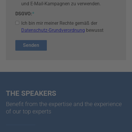
und E-Mail-Kampagnen zu verwenden.
DSGVO:
*
Ich bin mir meiner Rechte gemäß der
Datenschutz-Grundverordnung
bewusst
THE SPEAKERS
Benefit from the expertise and the experience
of our top experts