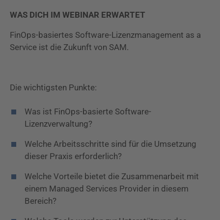
WAS DICH IM WEBINAR ERWARTET
FinOps-basiertes Software-Lizenzmanagement as a
Service ist die Zukunft von SAM.
Die wichtigsten Punkte:
Was ist FinOps-basierte Software-
Lizenzverwaltung?
Welche Arbeitsschritte sind für die Umsetzung
dieser Praxis erforderlich?
Welche Vorteile bietet die Zusammenarbeit mit
einem Managed Services Provider in diesem
Bereich?