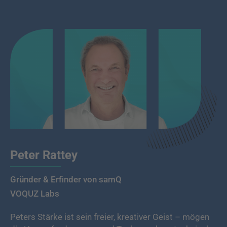
Peter Rattey
Gründer & Erfinder von samQ
VOQUZ Labs
Peters Stärke ist sein freier, kreativer Geist – mögen