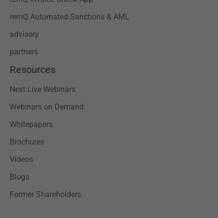
remQ Automated Sanctions & AML
advisory
partners
Resources
Next Live Webinars
Webinars on Demand
Whitepapers
Brochures
Videos
Blogs
Former Shareholders