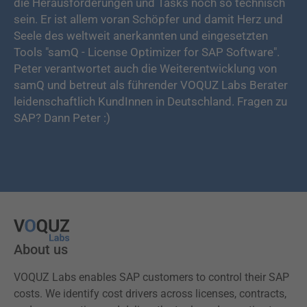
die Herausforderungen und Tasks noch so technisch
sein. Er ist allem voran Schöpfer und damit Herz und
Seele des weltweit anerkannten und eingesetzten
Tools "samQ - License Optimizer for SAP Software".
Peter verantwortet auch die Weiterentwicklung von
samQ und betreut als führender VOQUZ Labs Berater
leidenschaftlich KundInnen in Deutschland. Fragen zu
SAP? Dann Peter :)
About us
VOQUZ Labs enables SAP customers to control their SAP
costs. We identify cost drivers across licenses, contracts,