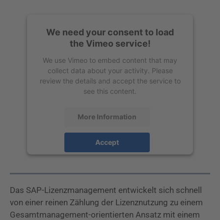
We need your consent to load
the Vimeo service!
We use Vimeo to embed content that may
collect data about your activity. Please
review the details and accept the service to
see this content.
More Information
Accept
powered by
Usercentrics Consent
Management Platform
Das SAP-Lizenzmanagement entwickelt sich schnell
von einer reinen Zählung der Lizenznutzung zu einem
Gesamtmanagement-orientierten Ansatz mit einem