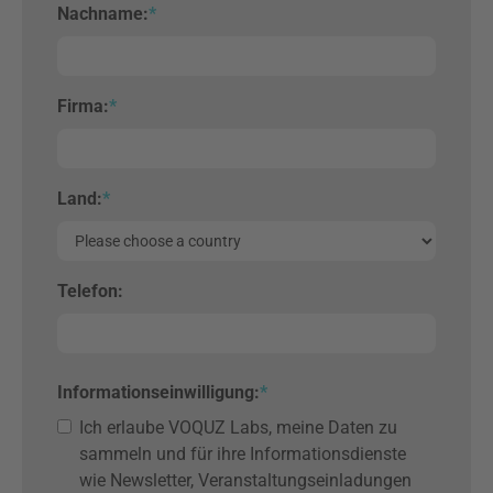
Nachname:
*
Firma:
*
Land:
*
Telefon:
Informationseinwilligung
:
*
Ich erlaube VOQUZ Labs, meine Daten zu
sammeln und für ihre Informationsdienste
wie Newsletter, Veranstaltungseinladungen