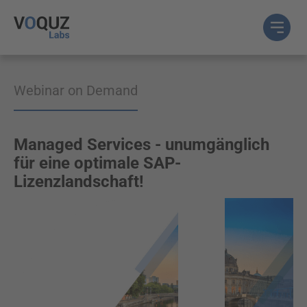
Webinar on Demand
Managed Services - unumgänglich
für eine optimale SAP-
Lizenzlandschaft!