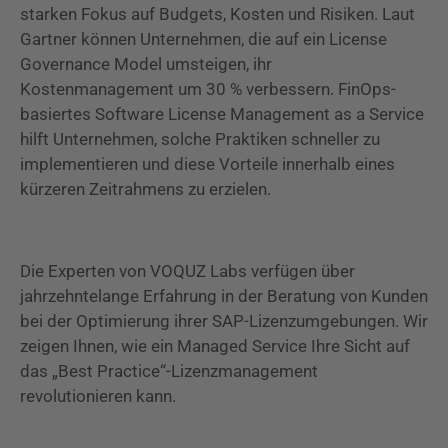
starken Fokus auf Budgets, Kosten und Risiken. Laut
Gartner können Unternehmen, die auf ein License
Governance Model umsteigen, ihr
Kostenmanagement um 30 % verbessern. FinOps-
basiertes Software License Management as a Service
hilft Unternehmen, solche Praktiken schneller zu
implementieren und diese Vorteile innerhalb eines
kürzeren Zeitrahmens zu erzielen.
Die Experten von VOQUZ Labs verfügen über
jahrzehntelange Erfahrung in der Beratung von Kunden
bei der Optimierung ihrer SAP-Lizenzumgebungen. Wir
zeigen Ihnen, wie ein Managed Service Ihre Sicht auf
das „Best Practice“-Lizenzmanagement
revolutionieren kann.